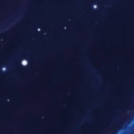
3.1.1 质量：2000kg。