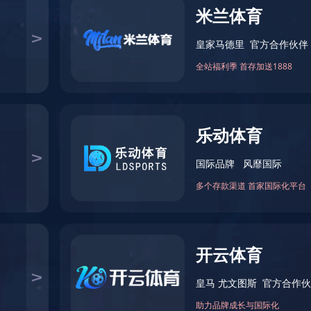
-
开云集团官网
公司动态
一批、第六批、第八批）采购更正公告（第一次）
分享到：
布人：guanlibu
一批、第六批、第八批）采购更正公告（第一次）