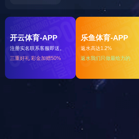
原公告的采购
资料下载
首次公告日期
学习交流
二、更正信息
更正事项：采
快速通道
Expressway
更正原因：更
更正内容：
会员登录
将原招标文件
Member Login
参数性质
序号
1
会员注册
Sign Up
下载中心
Download Center