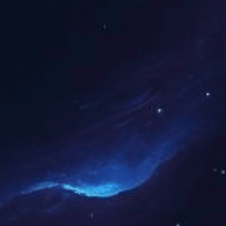
其他内容不变
更正日期：
20
三、其他补充
原采购文件与
四、凡对本次
1.采购人信息