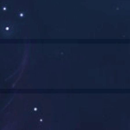
2023年度广州计量院社会公用计量标准建设项目（第
发布时间：2023-07-19 发
2023年度广州计量院社会公用计量标准建设项目（第
情况
项目编号：
ZXGJ23C0040G