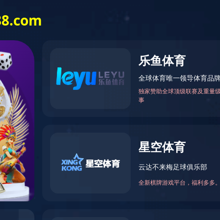
029-8131
咨询电话：
聘
政策法规
企业文化
党建工会
分公司