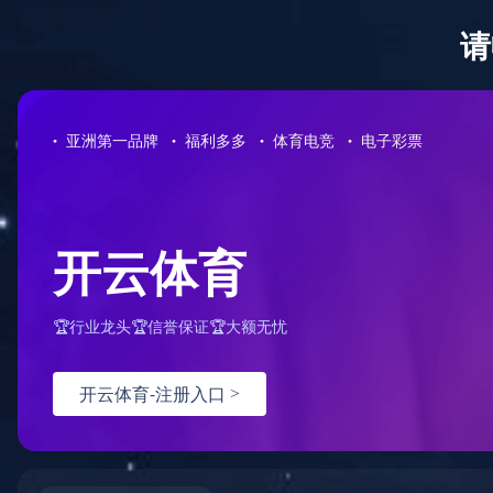
欢迎访问开云集团官网项目管理有限公司官方网站.
开云集团官网
公司概况
公司动态
资质荣誉