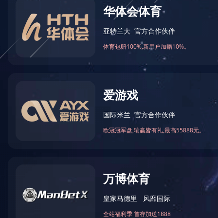
公司动态
重要声明
开云集团官
新闻报道
通知公告
最新考察
开云集团
大事记