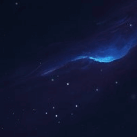
1、本项目公告
2、公告媒体：/
1、采购代理机构名
联系人：
刘程、韦
联系电话：
0771-
传真：
/
地址：
南宁市青秀
2、采购人名称：
广
联系人：
韦森明
联系电话：
0771-
传真：
/
地址：
广西
-东盟经