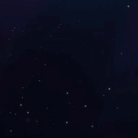
业务范围
工程咨询
招标代理
工程设计
工程造价咨询
工程监理
工程施工
全过程工程咨询
房地产土地资产评
会计师事务所
估
友情链接：
中招联合系统登录
慧讯网
造价咨询微平台登录