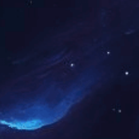
省安委办、省应急
人讲安全、个个会
任，提升安全生产水
齐抓共管的安全生
启动仪式上，省委
进行安全宣誓。
启动仪式由省安委
援队伍代表、西安