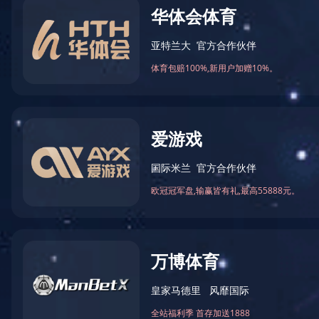
公司动态
重要声明
新闻报道
通知公告
最新考察
5月31日，2
副秘书长刘凯主持
大事记