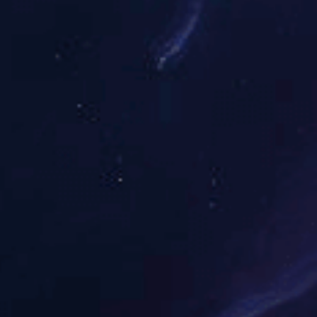
该项目建设单位是
位：
西安基准方中