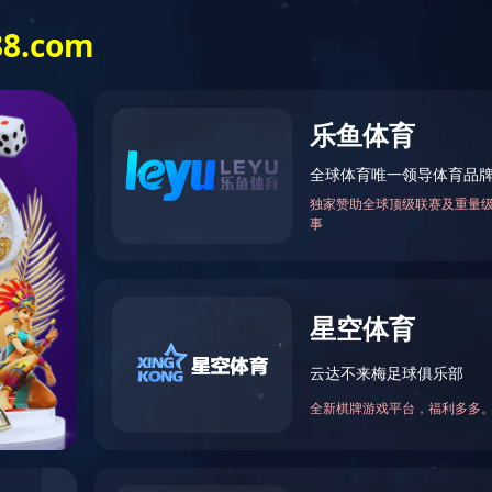
029-8131
咨询电话：
聘
政策法规
企业文化
党建工会
分公司